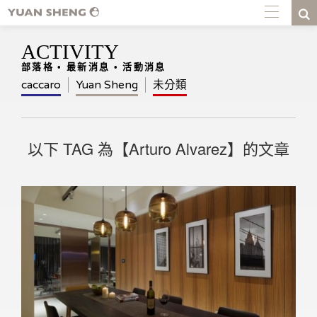
ACTIVITY
部落格 • 最新消息 • 活動消息
caccaro
Yuan Sheng
未分類
以下 TAG 為【Arturo Alvarez】的文章