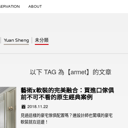
SERVATION
ABOUT
Yuan Sheng
未分類
以下 TAG 為【armet】的文章
藝術x軟裝的完美融合：買進口傢俱
前不可不看的原生經典案例
2018.11.22
見過這樣的豪宅傢俱配置嗎？連設計師也驚嘆的豪宅
軟裝就在這邊！