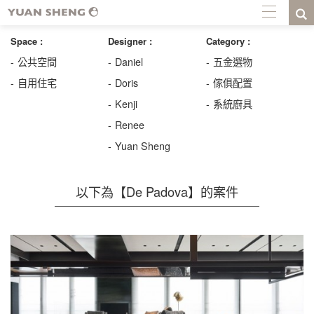
Space :
Designer :
Category :
公共空間
Daniel
五金選物
自用住宅
Doris
傢俱配置
Kenji
系統廚具
Renee
Yuan Sheng
以下為【De Padova】的案件