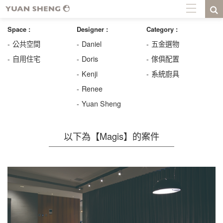
Space :
Designer :
Category :
公共空間
Daniel
五金選物
自用住宅
Doris
傢俱配置
Kenji
系統廚具
Renee
Yuan Sheng
以下為【Magis】的案件