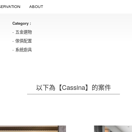
SERVATION
ABOUT
Category :
五金選物
傢俱配置
系統廚具
以下為【Cassina】的案件