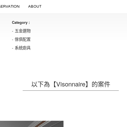
SERVATION
ABOUT
Category :
五金選物
傢俱配置
系統廚具
以下為【Visonnaire】的案件