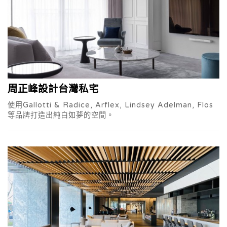
周正峰設計台灣私宅
使用Gallotti & Radice, Arflex, Lindsey Adelman, Flos
等品牌打造出純白如夢的空間。