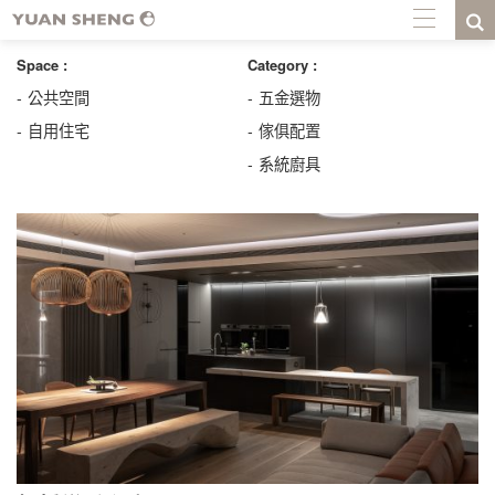
Space :
Category :
公共空間
五金選物
自用住宅
傢俱配置
系統廚具