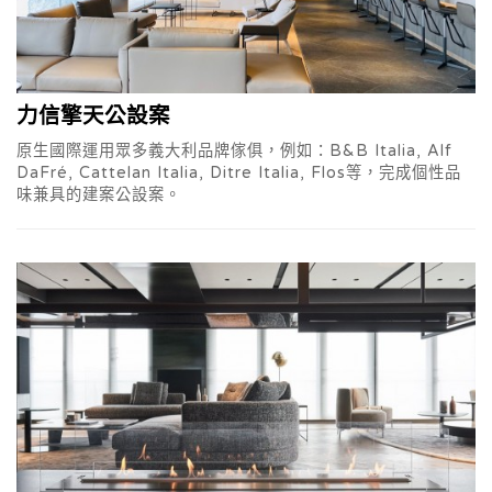
力信擎天公設案
原生國際運用眾多義大利品牌傢俱，例如：B&B Italia, Alf
DaFré, Cattelan Italia, Ditre Italia, Flos等，完成個性品
味兼具的建案公設案。