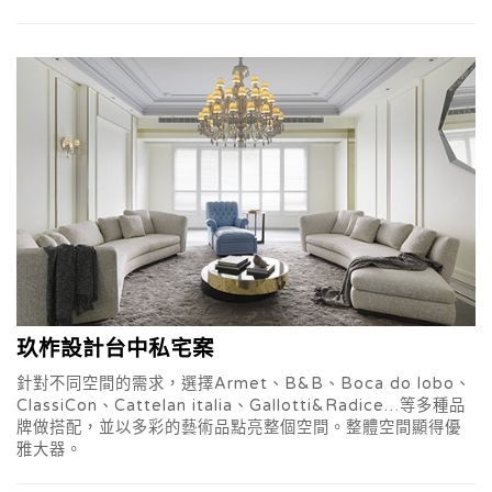
玖柞設計台中私宅案
針對不同空間的需求，選擇Armet、B&B、Boca do lobo、
ClassiCon、Cattelan italia、Gallotti&Radice…等多種品
牌做搭配，並以多彩的藝術品點亮整個空間。整體空間顯得優
雅大器。