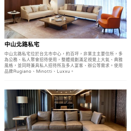
中山北路私宅
中山北路私宅位於台北市中心，約百坪，非業主主要住所，多
為公務、私人聚會招待使用，整體規劃滿足視覺上大氣、典雅
風格，並同時兼具私人招待所及多人宴客、辦公等需求。使用
品牌Rugiano、Minotti、Luxxu。