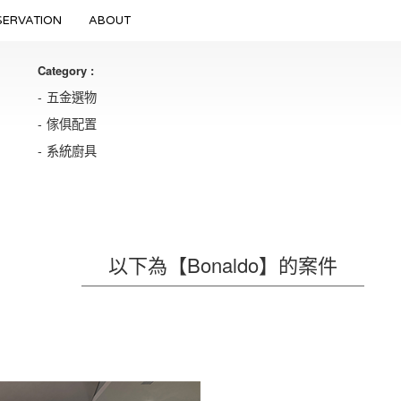
SERVATION
ABOUT
Category :
五金選物
傢俱配置
系統廚具
以下為【Bonaldo】的案件