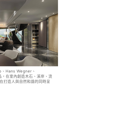
、Hans Wegner、
經典單品，在室內創造木石、溪岸、流
在打造人與自然和諧的同時呈