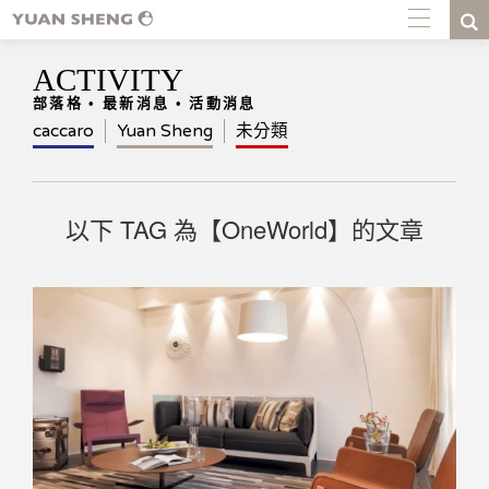
ACTIVITY
部落格 • 最新消息 • 活動消息
caccaro
Yuan Sheng
未分類
以下 TAG 為【OneWorld】的文章