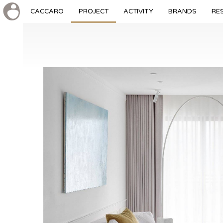
CACCARO
PROJECT
ACTIVITY
BRANDS
RE