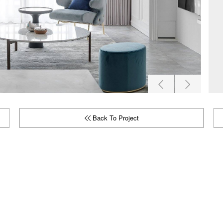
Back To Project